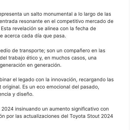
representa un salto monumental a lo largo de las
 entrada resonante en el competitivo mercado de
Esta revelación se alinea con la fecha de
se acerca cada día que pasa.
edio de transporte; son un compañero en las
del trabajo ético y, en muchos casos, una
 generación en generación.
nar el legado con la innovación, recargando las
t original. Es un eco emocional del pasado,
ncia y diseño.
t 2024 insinuando un aumento significativo con
ón por las actualizaciones del Toyota Stout 2024