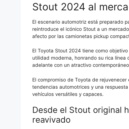
Stout 2024 al merc
El escenario automotriz está preparado 
reintroduce el icónico Stout a un mercad
afecto por las camionetas pickup compac
El Toyota Stout 2024 tiene como objetivo c
utilidad moderna, honrando su rica línea
adelante con un atractivo contemporáneo
El compromiso de Toyota de rejuvenecer 
tendencias automotrices y una respuesta
vehículos versátiles y capaces.
Desde el Stout original 
reavivado