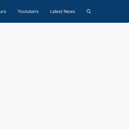
urs
Youtubers
Latest News