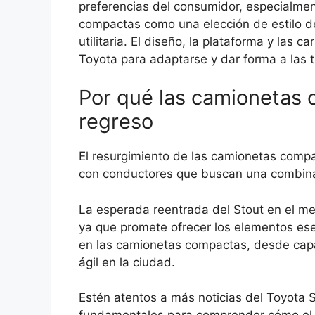
preferencias del consumidor, especialmen
compactas como una elección de estilo de
utilitaria. El diseño, la plataforma y las ca
Toyota para adaptarse y dar forma a las 
Por qué las camionetas
regreso
El resurgimiento de las camionetas compa
con conductores que buscan una combinac
La esperada reentrada del Stout en el m
ya que promete ofrecer los elementos e
en las camionetas compactas, desde cap
ágil en la ciudad.
Estén atentos a más noticias del Toyota 