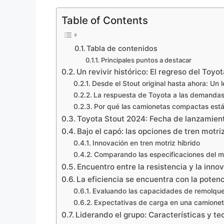
Table of Contents
Tabla de contenidos
Principales puntos a destacar
Un revivir histórico: El regreso del Toy
Desde el Stout original hasta ahora: Un
La respuesta de Toyota a las demanda
Por qué las camionetas compactas está
Toyota Stout 2024: Fecha de lanzamien
Bajo el capó: las opciones de tren motri
Innovación en tren motriz híbrido
Comparando las especificaciones del 
Encuentro entre la resistencia y la innov
La eficiencia se encuentra con la pote
Evaluando las capacidades de remolque
Expectativas de carga en una camione
Liderando el grupo: Características y t