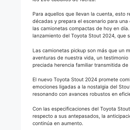
Para aquellos que llevan la cuenta, esto 
décadas y prepara el escenario para una
las camionetas compactas de hoy en día. 
lanzamiento del Toyota Stout 2024, que 
Las camionetas pickup son más que un m
aventuras de nuestra vida, un testimonio 
preciada herencia familiar transmitida de
El nuevo Toyota Stout 2024 promete combi
emociones ligadas a la nostalgia del Stou
resonando con avances robustos en eficie
Con las especificaciones del Toyota Stou
respecto a sus antepasados, la anticipaci
continúa en aumento.