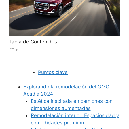
Tabla de Contenidos
Puntos clave
Explorando la remodelación del GMC
Acadia 2024
Estética inspirada en camiones con
dimensiones aumentadas
Remodelación interior: Espaciosidad y
comodidades premium