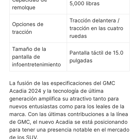
5,000 libras
remolque
Tracción delantera /
Opciones de
tracción en las cuatro
tracción
ruedas
Tamaño de la
Pantalla táctil de 15.0
pantalla de
pulgadas
infoentretenimiento
La fusión de las especificaciones del GMC
Acadia 2024 y la tecnología de última
generación amplifica su atractivo tanto para
nuevos entusiastas como para los leales de la
marca. Con las últimas contribuciones a la línea
de GMC, el nuevo Acadia se está posicionando
para tener una presencia notable en el mercado
de los SUV.