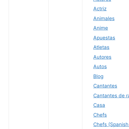
Actriz
Animales
Anime
Apuestas
Atletas
Autores
Autos
Blog
Cantantes
Cantantes de r
Casa
Chefs
Chefs (Spanish 