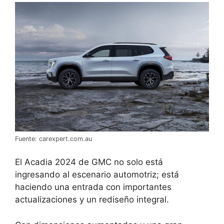
Fuente: carexpert.com.au
El Acadia 2024 de GMC no solo está
ingresando al escenario automotriz; está
haciendo una entrada con importantes
actualizaciones y un rediseño integral.