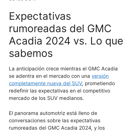
Expectativas
rumoreadas del GMC
Acadia 2024 vs. Lo que
sabemos
La anticipación crece mientras el GMC Acadia
se adentra en el mercado con una
versión
completamente nueva del SUV
, prometiendo
redefinir las expectativas en el competitivo
mercado de los SUV medianos.
El panorama automotriz está lleno de
conversaciones sobre las expectativas
rumoreadas del GMC Acadia 2024, y los