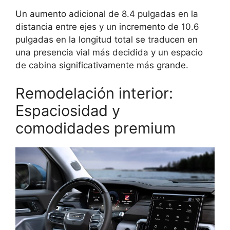
Un aumento adicional de 8.4 pulgadas en la
distancia entre ejes y un incremento de 10.6
pulgadas en la longitud total se traducen en
una presencia vial más decidida y un espacio
de cabina significativamente más grande.
Remodelación interior:
Espaciosidad y
comodidades premium