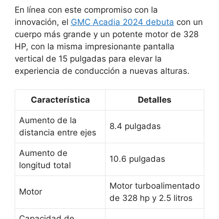
En línea con este compromiso con la
innovación, el
GMC Acadia 2024 debuta
con un
cuerpo más grande y un potente motor de 328
HP, con la misma impresionante pantalla
vertical de 15 pulgadas para elevar la
experiencia de conducción a nuevas alturas.
Característica
Detalles
Aumento de la
8.4 pulgadas
distancia entre ejes
Aumento de
10.6 pulgadas
longitud total
Motor turboalimentado
Motor
de 328 hp y 2.5 litros
Capacidad de