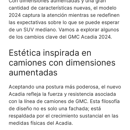
Con dimensiones aumentadas y una gran
cantidad de características nuevas, el modelo
2024 captura la atención mientras se redefinen
las expectativas sobre lo que se puede esperar
de un SUV mediano. Vamos a explorar algunos
de los cambios clave del GMC Acadia 2024.
Estética inspirada en
camiones con dimensiones
aumentadas
Aceptando una postura más poderosa, el nuevo
Acadia refleja la fuerza y resistencia asociada
con la línea de camiones de GMC. Esta filosofía
de diseño no es solo una fachada; está
respaldada por el crecimiento sustancial en las
medidas físicas del Acadia.