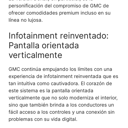
personificación del compromiso de GMC de
ofrecer comodidades premium incluso en su
línea no lujosa.
Infotainment reinventado:
Pantalla orientada
verticalmente
GMC continúa empujando los límites con una
experiencia de infotainment reinventada que es
tan intuitiva como cautivadora. El corazón de
este sistema es la pantalla orientada
verticalmente que no solo moderniza el interior,
sino que también brinda a los conductores un
fácil acceso a los controles y una conexión sin
problemas con su vida digital.