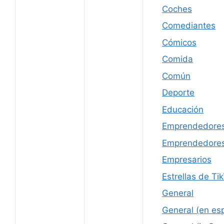
Coches
Comediantes
Cómicos
Comida
Común
Deporte
Educación
Emprendedore
Emprendedores
Empresarios
Estrellas de Ti
General
General (en es