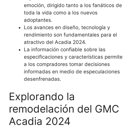
emoción, dirigido tanto a los fanáticos de
toda la vida como a los nuevos
adoptantes.
Los avances en diseño, tecnología y
rendimiento son fundamentales para el
atractivo del Acadia 2024.
La información confiable sobre las
especificaciones y características permite
a los compradores tomar decisiones
informadas en medio de especulaciones
desenfrenadas.
Explorando la
remodelación del GMC
Acadia 2024