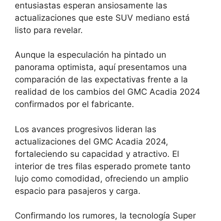
entusiastas esperan ansiosamente las
actualizaciones que este SUV mediano está
listo para revelar.
Aunque la especulación ha pintado un
panorama optimista, aquí presentamos una
comparación de las expectativas frente a la
realidad de los cambios del GMC Acadia 2024
confirmados por el fabricante.
Los avances progresivos lideran las
actualizaciones del GMC Acadia 2024,
fortaleciendo su capacidad y atractivo. El
interior de tres filas esperado promete tanto
lujo como comodidad, ofreciendo un amplio
espacio para pasajeros y carga.
Confirmando los rumores, la tecnología Super