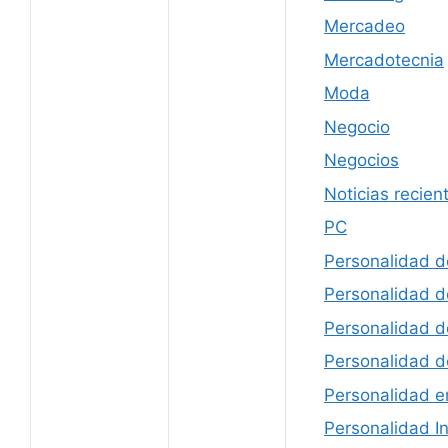
Mercadeo
Mercadotecnia
Moda
Negocio
Negocios
Noticias recien
PC
Personalidad d
Personalidad de
Personalidad de
Personalidad 
Personalidad en
Personalidad In