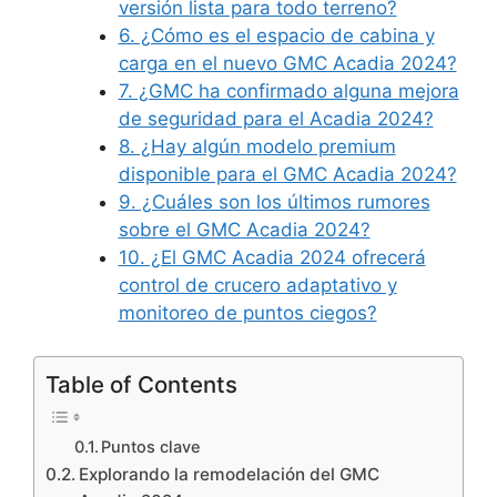
versión lista para todo terreno?
6. ¿Cómo es el espacio de cabina y
carga en el nuevo GMC Acadia 2024?
7. ¿GMC ha confirmado alguna mejora
de seguridad para el Acadia 2024?
8. ¿Hay algún modelo premium
disponible para el GMC Acadia 2024?
9. ¿Cuáles son los últimos rumores
sobre el GMC Acadia 2024?
10. ¿El GMC Acadia 2024 ofrecerá
control de crucero adaptativo y
monitoreo de puntos ciegos?
Table of Contents
Puntos clave
Explorando la remodelación del GMC