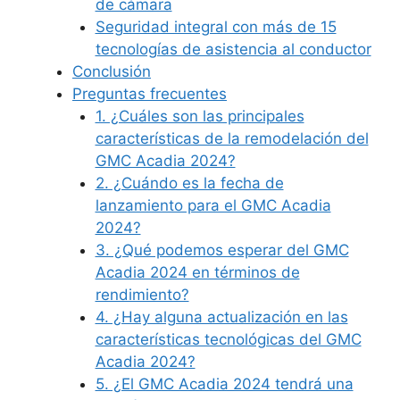
de cámara
Seguridad integral con más de 15
tecnologías de asistencia al conductor
Conclusión
Preguntas frecuentes
1. ¿Cuáles son las principales
características de la remodelación del
GMC Acadia 2024?
2. ¿Cuándo es la fecha de
lanzamiento para el GMC Acadia
2024?
3. ¿Qué podemos esperar del GMC
Acadia 2024 en términos de
rendimiento?
4. ¿Hay alguna actualización en las
características tecnológicas del GMC
Acadia 2024?
5. ¿El GMC Acadia 2024 tendrá una