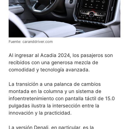
Fuente: caranddriver.com
Al ingresar al Acadia 2024, los pasajeros son
recibidos con una generosa mezcla de
comodidad y tecnología avanzada.
La transición a una palanca de cambios
montada en la columna y un sistema de
infoentretenimiento con pantalla táctil de 15.0
pulgadas ilustra la intersección entre la
innovación y la practicidad.
La versión Denali, en particular, es la