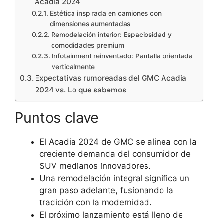
Acadia 2024
Estética inspirada en camiones con
dimensiones aumentadas
Remodelación interior: Espaciosidad y
comodidades premium
Infotainment reinventado: Pantalla orientada
verticalmente
Expectativas rumoreadas del GMC Acadia
2024 vs. Lo que sabemos
Puntos clave
El Acadia 2024 de GMC se alinea con la
creciente demanda del consumidor de
SUV medianos innovadores.
Una remodelación integral significa un
gran paso adelante, fusionando la
tradición con la modernidad.
El próximo lanzamiento está lleno de