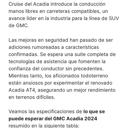
Cruise del Acadia introduce la conducción
manos libres en carreteras compatibles, un
avance líder en la industria para la línea de SUV
de GMC.
Las mejoras en seguridad han pasado de ser
adiciones rumoreadas a características
confirmadas. Se espera una suite completa de
tecnologías de asistencia que fomenten la
confianza del conductor sin precedentes.
Mientras tanto, los aficionados todoterreno
están ansiosos por experimentar el renovado
Acadia AT4, asegurando un mejor rendimiento
en terrenos difíciles.
Veamos las especificaciones de
lo que se
puede esperar del GMC Acadia 2024
resumido en la siguiente tabla: