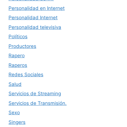
Personalidad en Internet
Personalidad Internet
Personalidad televisiva
Políticos
Productores
Rapero
Raperos
Redes Sociales
Salud
Servicios de Streaming
Servicios de Transmisión.
Sexo
Singers