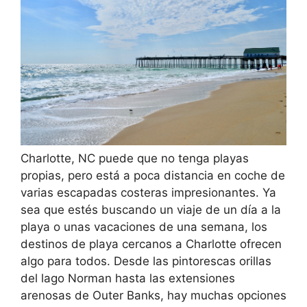
Charlotte, NC puede que no tenga playas
propias, pero está a poca distancia en coche de
varias escapadas costeras impresionantes. Ya
sea que estés buscando un viaje de un día a la
playa o unas vacaciones de una semana, los
destinos de playa cercanos a Charlotte ofrecen
algo para todos. Desde las pintorescas orillas
del lago Norman hasta las extensiones
arenosas de Outer Banks, hay muchas opciones