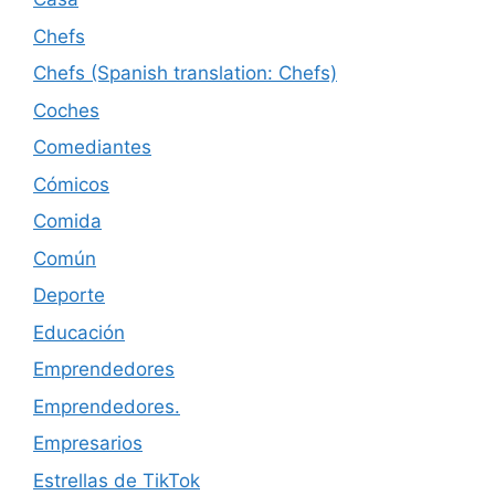
Chefs
Chefs (Spanish translation: Chefs)
Coches
Comediantes
Cómicos
Comida
Común
Deporte
Educación
Emprendedores
Emprendedores.
Empresarios
Estrellas de TikTok