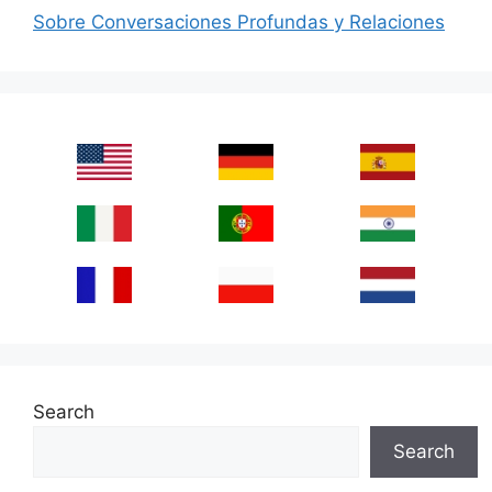
Sobre Conversaciones Profundas y Relaciones
Search
Search