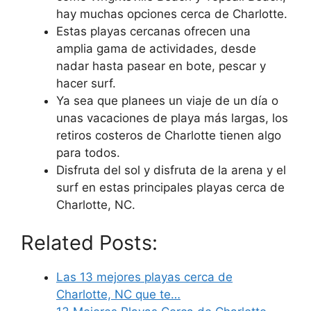
hay muchas opciones cerca de Charlotte.
Estas playas cercanas ofrecen una
amplia gama de actividades, desde
nadar hasta pasear en bote, pescar y
hacer surf.
Ya sea que planees un viaje de un día o
unas vacaciones de playa más largas, los
retiros costeros de Charlotte tienen algo
para todos.
Disfruta del sol y disfruta de la arena y el
surf en estas principales playas cerca de
Charlotte, NC.
Related Posts:
Las 13 mejores playas cerca de
Charlotte, NC que te…