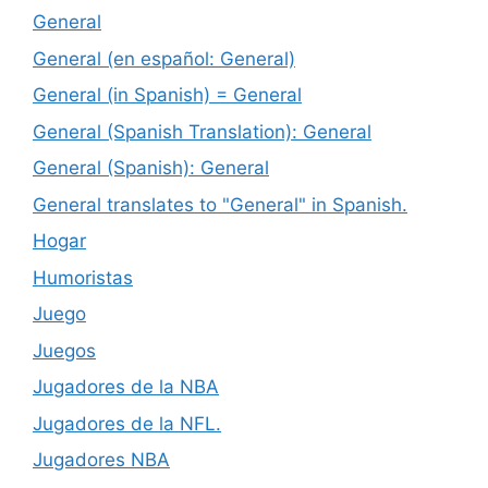
General
General (en español: General)
General (in Spanish) = General
General (Spanish Translation): General
General (Spanish): General
General translates to "General" in Spanish.
Hogar
Humoristas
Juego
Juegos
Jugadores de la NBA
Jugadores de la NFL.
Jugadores NBA