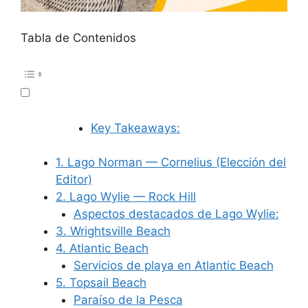
Tabla de Contenidos
Key Takeaways:
1. Lago Norman — Cornelius (Elección del
Editor)
2. Lago Wylie — Rock Hill
Aspectos destacados de Lago Wylie:
3. Wrightsville Beach
4. Atlantic Beach
Servicios de playa en Atlantic Beach
5. Topsail Beach
Paraíso de la Pesca