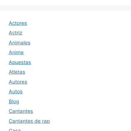
Actores
Actriz
Animales
Anime
Apuestas
Atletas
Autores
Autos
Blog
Cantantes
Cantantes de rap
Casa