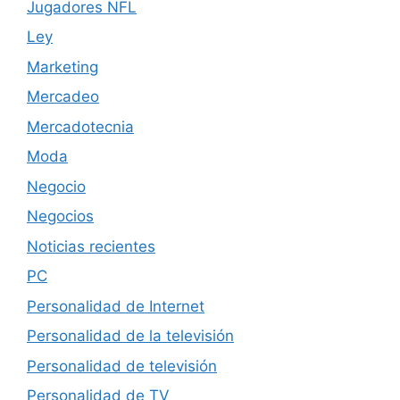
Jugadores NFL
Ley
Marketing
Mercadeo
Mercadotecnia
Moda
Negocio
Negocios
Noticias recientes
PC
Personalidad de Internet
Personalidad de la televisión
Personalidad de televisión
Personalidad de TV