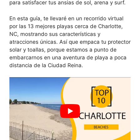
para satisfacer tus ansias de sol, arena y surf.
En esta guía, te llevaré en un recorrido virtual
por las 13 mejores playas cerca de Charlotte,
NC, mostrando sus características y
atracciones únicas. Así que empaca tu protector
solar y toallas, porque estamos a punto de
embarcarnos en una aventura de playa a poca
distancia de la Ciudad Reina.