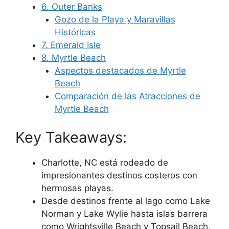
6. Outer Banks
Gozo de la Playa y Maravillas
Históricas
7. Emerald Isle
8. Myrtle Beach
Aspectos destacados de Myrtle
Beach
Comparación de las Atracciones de
Myrtle Beach
Key Takeaways:
Charlotte, NC está rodeado de
impresionantes destinos costeros con
hermosas playas.
Desde destinos frente al lago como Lake
Norman y Lake Wylie hasta islas barrera
como Wrightsville Beach y Topsail Beach,